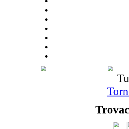
Tu
Torna
Trovac