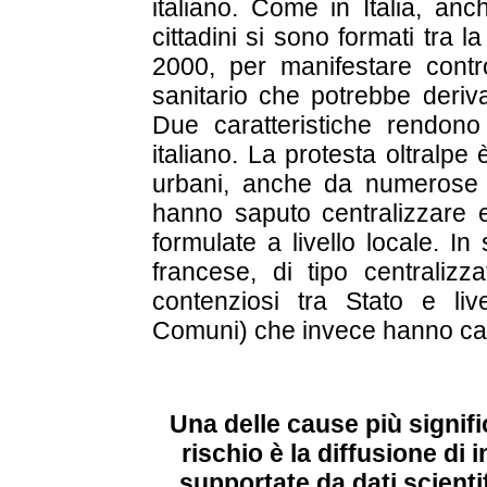
italiano. Come in Italia, anc
cittadini si sono formati tra la
2000, per manifestare contro
sanitario che potrebbe deriva
Due caratteristiche rendono
italiano. La protesta oltralpe 
urbani, anche da numerose a
hanno saputo centralizzare ef
formulate a livello locale. In
francese, di tipo centralizza
contenziosi tra Stato e live
Comuni) che invece hanno cara
Una delle cause più signifi
rischio è la diffusione di
supportate da dati scienti