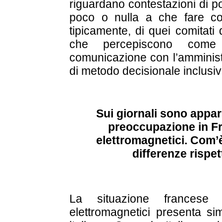
riguardano contestazioni di p
poco o nulla a che fare con
tipicamente, di quei comitati
che percepiscono come 
comunicazione con l’amministr
di metodo decisionale inclusiv
Sui giornali sono appar
preoccupazione in Fra
elettromagnetici. Com’è
differenze rispet
La situazione francese 
elettromagnetici presenta sim