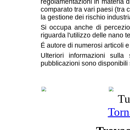
regolamentazioni in materia d
comparato tra vari paesi (tra c
la gestione dei rischio industr
Si occupa anche di percezio
riguarda l'utilizzo delle nano t
É autore di numerosi articoli 
Ulteriori informazioni sulla
pubblicazioni sono disponibili
Tu
Torna