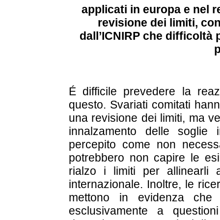
applicati in europa e nel 
revisione dei limiti, co
dall’ICNIRP che difficoltà
p
É difficile prevedere la re
questo. Svariati comitati han
una revisione dei limiti, ma v
innalzamento delle soglie 
percepito come non necessari
potrebbero non capire le esi
rialzo i limiti per allinearl
internazionale. Inoltre, le ri
mettono in evidenza che l
esclusivamente a questioni