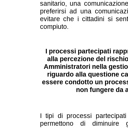
sanitario, una comunicazione
preferirsi ad una comunicaz
evitare che i cittadini si se
compiuto.
I processi partecipati ra
alla percezione del rischi
Amministratori nella gestio
riguardo alla questione 
essere condotto un process
non fungere da a
I tipi di processi partecipat
permettono di diminuire g