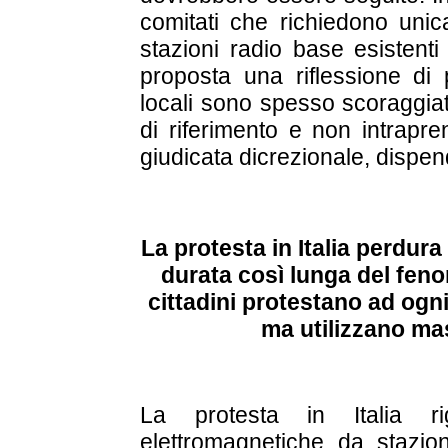
comitati che richiedono uni
stazioni radio base esistent
proposta una riflessione di 
locali sono spesso scoraggia
di riferimento e non intrapre
giudicata dicrezionale, dispen
La protesta in Italia perdura
durata così lunga del feno
cittadini protestano ad ogni
ma utilizzano mas
La protesta in Italia r
elettromagnetiche da stazi