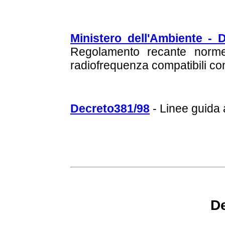
Ministero dell'Ambiente - 
Regolamento recante norme 
radiofrequenza compatibili co
Decreto381/98
- Linee guida 
De