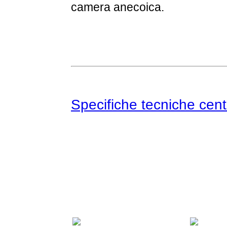
camera anecoica.
Specifiche tecniche cent