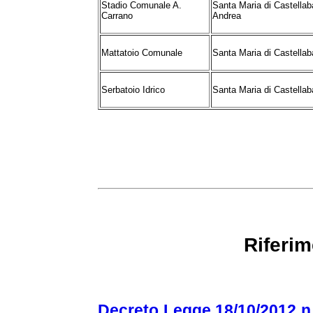
Stadio Comunale A.
Santa Maria di Castellaba
Carrano
Andrea
Mattatoio Comunale
Santa Maria di Castellaba
Serbatoio Idrico
Santa Maria di Castellab
Riferim
Decreto Legge 18/10/2012 n. 