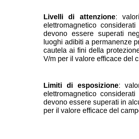
Livelli di attenzione
: valo
elettromagnetico considerat
devono essere superati negli
luoghi adibiti a permanenze p
cautela ai fini della protezion
V/m per il valore efficace del 
Limiti di esposizione
: val
elettromagnetico considerat
devono essere superati in alc
per il valore efficace del camp