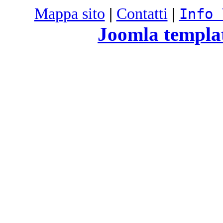
Mappa sito
|
Contatti
|
Info 
Joomla templa