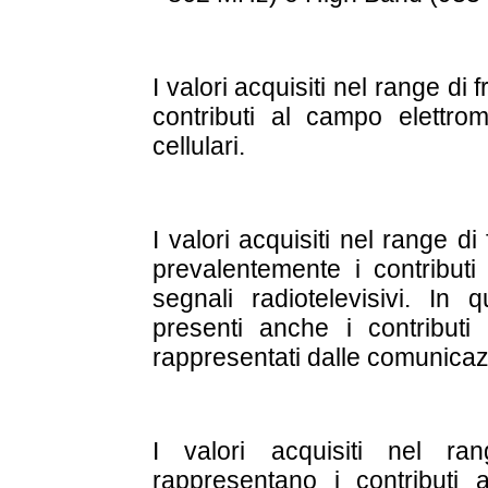
I valori acquisiti nel range d
contributi al campo elettrom
cellulari.
I valori acquisiti nel range 
prevalentemente i contributi
segnali radiotelevisivi. I
presenti anche i contributi 
rappresentati dalle comunicaz
I valori acquisiti nel 
rappresentano i contributi a