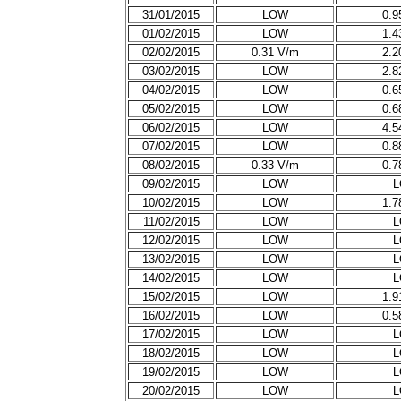
31/01/2015
LOW
0.9
01/02/2015
LOW
1.4
02/02/2015
0.31 V/m
2.2
03/02/2015
LOW
2.8
04/02/2015
LOW
0.6
05/02/2015
LOW
0.6
06/02/2015
LOW
4.5
07/02/2015
LOW
0.8
08/02/2015
0.33 V/m
0.7
09/02/2015
LOW
10/02/2015
LOW
1.7
11/02/2015
LOW
12/02/2015
LOW
13/02/2015
LOW
14/02/2015
LOW
15/02/2015
LOW
1.9
16/02/2015
LOW
0.5
17/02/2015
LOW
18/02/2015
LOW
19/02/2015
LOW
20/02/2015
LOW