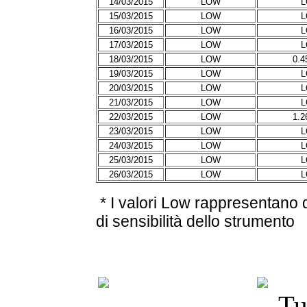
14/03/2015
LOW
15/03/2015
LOW
16/03/2015
LOW
17/03/2015
LOW
18/03/2015
LOW
0.4
19/03/2015
LOW
20/03/2015
LOW
21/03/2015
LOW
22/03/2015
LOW
1.2
23/03/2015
LOW
24/03/2015
LOW
25/03/2015
LOW
26/03/2015
LOW
* I valori Low rappresentano q
di sensibilità dello strumento
Tu