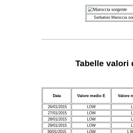
Serbatoio Maroccia so
Tabelle valori
Data
Valore medio E
Valore 
26/01/2015
LOW
L
27/01/2015
LOW
L
28/01/2015
LOW
L
29/01/2015
LOW
L
30/01/2015
LOW
1.8