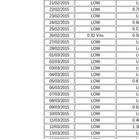
21/02/2015
LOW
22/02/2015
LOW
0.7
23/02/2015
LOW
24/02/2015
LOW
0.6
25/02/2015
LOW
0.5
26/02/2015
0.32 V/m
0.5
27/02/2015
LOW
28/02/2015
LOW
01/03/2015
LOW
02/03/2015
LOW
03/03/2015
LOW
04/03/2015
LOW
05/03/2015
LOW
0.8
06/03/2015
LOW
07/03/2015
LOW
08/03/2015
LOW
09/03/2015
LOW
0.6
10/03/2015
LOW
11/03/2015
LOW
0.4
12/03/2015
LOW
1.3
13/03/2015
LOW