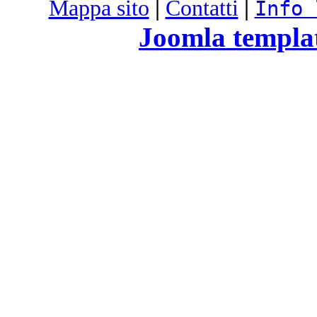
Mappa sito
|
Contatti
|
Info 
Joomla templa