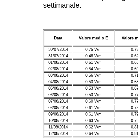
settimanale.
Data
Valore medio E
Valore 
30/07/2014
0.75 V/m
0.7
31/07/2014
0.48 V/m
0.6
01/08/2014
0.61 V/m
0.6
02/08/2014
0.54 V/m
0.6
03/08/2014
0.56 V/m
0.7
04/08/2014
0.53 V/m
0.6
05/08/2014
0.53 V/m
0.6
06/08/2014
0.53 V/m
0.7
07/08/2014
0.60 V/m
0.7
08/08/2014
0.61 V/m
0.7
09/08/2014
0.61 V/m
0.7
10/08/2014
0.63 V/m
0.7
11/08/2014
0.62 V/m
0.8
12/08/2014
0.64 V/m
0.8