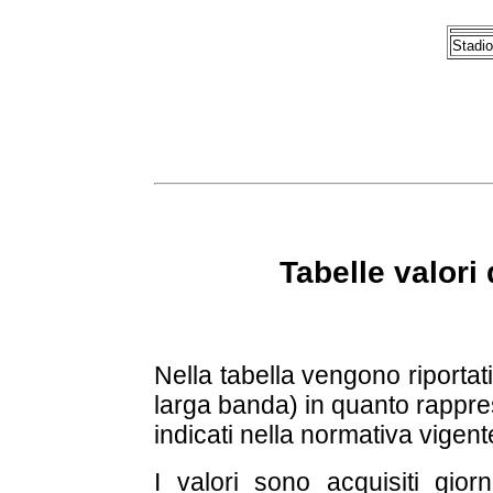
Stadio
Tabelle valori
Nella tabella vengono riportati
larga banda) in quanto rapprese
indicati nella normativa vige
I valori sono acquisiti gio