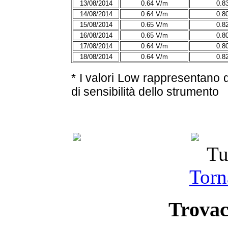
13/08/2014
0.64 V/m
0.8
14/08/2014
0.64 V/m
0.8
15/08/2014
0.65 V/m
0.8
16/08/2014
0.65 V/m
0.8
17/08/2014
0.64 V/m
0.8
18/08/2014
0.64 V/m
0.8
* I valori Low rappresentano qu
di sensibilità dello strumento
Tu
Torna
Trovac