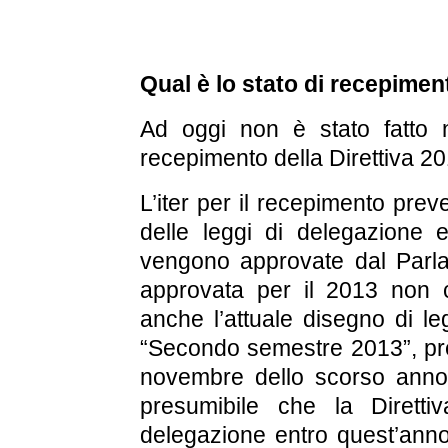
Qual è lo stato di recepimento
Ad oggi non è stato fatto 
recepimento della Direttiva 2
L’iter per il recepimento prev
delle leggi di delegazione 
vengono approvate dal Parla
approvata per il 2013 non 
anche l’attuale disegno di le
“Secondo semestre 2013”, pr
novembre dello scorso anno 
presumibile che la Dirett
delegazione entro quest’anno,