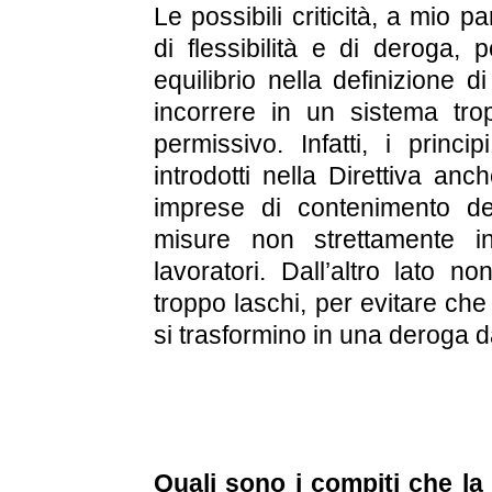
Le possibili criticità, a mio p
di flessibilità e di deroga, 
equilibrio nella definizione di
incorrere in un sistema trop
permissivo. Infatti, i princi
introdotti nella Direttiva anc
imprese di contenimento de
misure non strettamente in
lavoratori. Dall’altro lato n
troppo laschi, per evitare che 
si trasformino in una deroga d
Quali sono i compiti che la