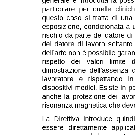
generale è introdotta la possi
particolare per quelle clini
questo caso si tratta di una 
esposizione, condizionata a u
rischio da parte del datore di
del datore di lavoro soltanto
dell’arte non è possibile garan
rispetto dei valori limite
dimostrazione dell’assenza di
lavoratore e rispettando 
dispositivi medici. Esiste in
anche la protezione dei lavor
risonanza magnetica che deve
La Direttiva introduce quind
essere direttamente applica