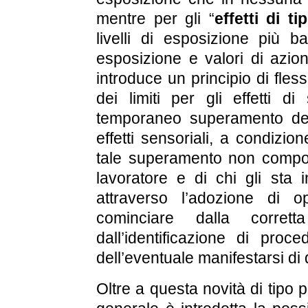
mentre per gli “
effetti di t
livelli di esposizione più ba
esposizione e valori di azione
introduce un principio di fless
dei limiti per gli effetti di
temporaneo superamento dei l
effetti sensoriali, a condizio
tale superamento non comporti
lavoratore e di chi gli sta i
attraverso l’adozione di 
cominciare dalla corret
dall’identificazione di proc
dell’eventuale manifestarsi di q
Oltre a questa novità di tipo p