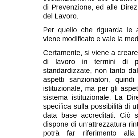
di Prevenzione, ed alle Direzio
del Lavoro.
Per quello che riguarda le a
viene modificato e vale la me
Certamente, si viene a creare 
di lavoro in termini di po
standardizzate, non tanto dal
aspetti sanzionatori, quindi
istituzionale, ma per gli aspet
sistema istituzionale. La Dir
specifica sulla possibilità di ut
data base accreditati. Ciò 
dispone di un’attrezzatura rin
potrà far riferimento all