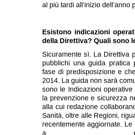
al più tardi all’inizio dell’anno
Esistono indicazioni operat
della Direttiva? Quali sono le
Sicuramente sì. La Direttiv
pubblichi una guida pratica 
fase di predisposizione e ch
2014. La guida non sarà comun
sono le Indicazioni operative
la prevenzione e sicurezza ne
alla cui redazione collaborano
Sanità, oltre alle Regioni, rigua
recentemente aggiornate. Le I
a que