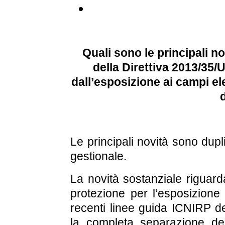
Quali sono le principali n
della Direttiva 2013/35/U
dall’esposizione ai campi e
Le principali novità sono dupli
gestionale.
La novità sostanziale riguard
protezione per l’esposizione
recenti linee guida ICNIRP de
la completa separazione dell