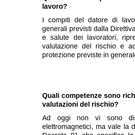
lavoro?
I compiti del datore di lavor
generali previsti dalla Dirett
e salute dei lavoratori, ripr
valutazione del rischio e a
protezione previste in generale
Quali competenze sono richi
valutazioni del rischio?
Ad oggi non vi sono disp
elettromagnetici, ma vale la di