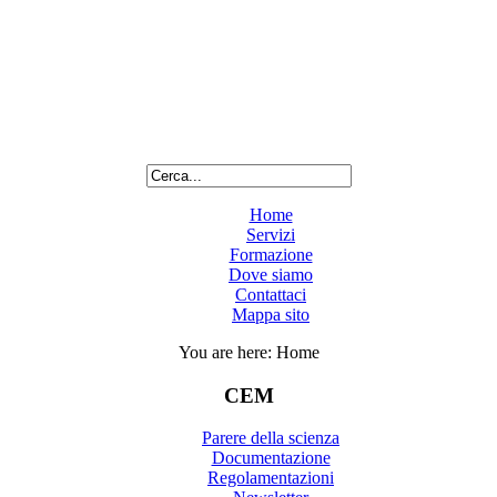
Home
Servizi
Formazione
Dove siamo
Contattaci
Mappa sito
You are here:
Home
CEM
Parere della scienza
Documentazione
Regolamentazioni