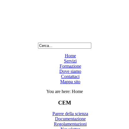
Home
Servizi
Formazione
Dove siamo
Contattaci
Mappa sito
You are here:
Home
CEM
Parere della scienza
Documentazione
Regolamentazioni