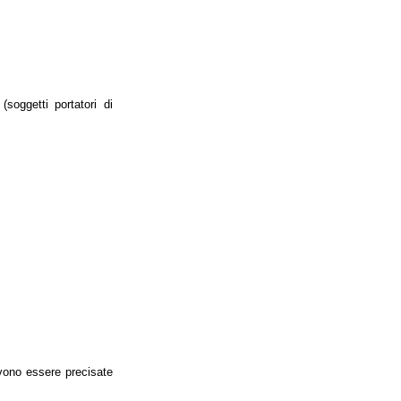
 (soggetti portatori di
evono essere precisate