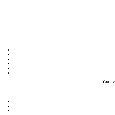
You are