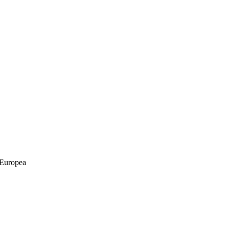
a Europea