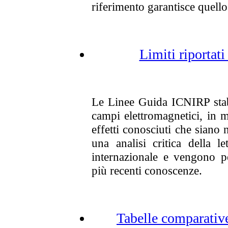
riferimento garantisce quello
Limiti riportat
Le Linee Guida ICNIRP stabil
campi elettromagnetici, in 
effetti conosciuti che siano n
una analisi critica della le
internazionale e vengono pe
più recenti conoscenze.
Tabelle comparative