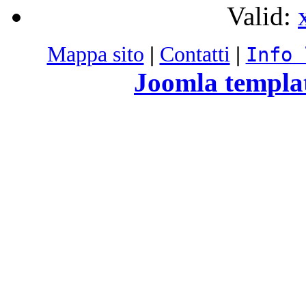
Valid:
Mappa sito
|
Contatti
|
Info 
Joomla templa