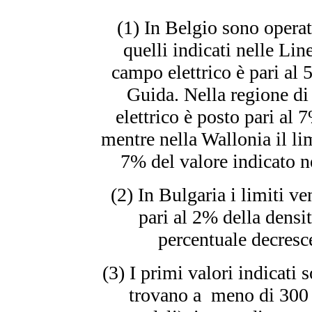
(1) In Belgio sono operati
quelli indicati nelle Lin
campo elettrico è pari al 
Guida. Nella regione di 
elettrico è posto pari al 
mentre nella Wallonia il lim
7% del valore indicato 
(2) In Bulgaria i limiti ve
pari al 2% della densi
percentuale decresce
(3) I primi valori indicati s
trovano a meno di 300 m 