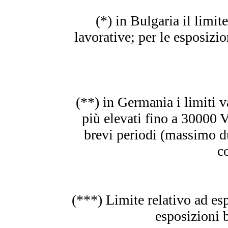
(*) in Bulgaria il limit
lavorative; per le esposizio
(**) in Germania i limiti v
più elevati fino a 30000 
brevi periodi (massimo du
co
(***) Limite relativo ad esp
esposizioni 