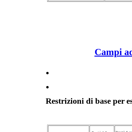
Campi ad
Restrizioni di base per 