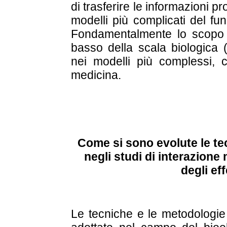
di trasferire le informazioni p
modelli più complicati del fu
Fondamentalmente lo scopo è
basso della scala biologica (
nei modelli più complessi, c
medicina.
Come si sono evolute le te
negli studi di interazione 
degli ef
Le tecniche e le metodologie 