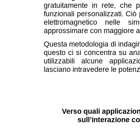
gratuitamente in rete, che 
funzionali personalizzati. Ciò
elettromagnetico nelle si
approssimare con maggiore ac
Questa metodologia di indagin
questo ci si concentra su ana
utilizzabili alcune applica
lasciano intravedere le potenzia
Verso quali applicazion
sull’interazione co