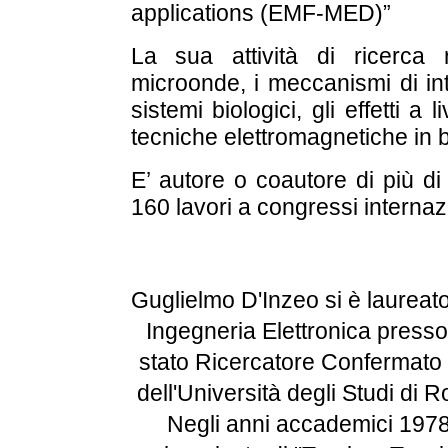
applications (EMF-MED)”
La sua attività di ricerca r
microonde, i meccanismi di in
sistemi biologici, gli effetti a 
tecniche elettromagnetiche in 
E’ autore o coautore di più di 
160 lavori a congressi internaz
Guglielmo D'Inzeo si è laureato
Ingegneria Elettronica presso 
stato Ricercatore Confermato p
dell'Università degli Studi di
Negli anni accademici 1978