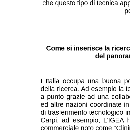
che questo tipo di tecnica app
po
Come si inserisce la ricerc
del panora
L’Italia occupa una buona p
della ricerca. Ad esempio la 
a punto grazie ad una collabo
ed altre nazioni coordinate in
di trasferimento tecnologico in
Carpi, ad esempio, L’IGEA ha
commerciale noto come “Clini