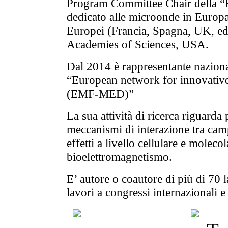
Program Committee Chair della “
dedicato alle microonde in Europa
Europei (Francia, Spagna, UK, ed 
Academies of Sciences, USA.
Dal 2014 è rappresentante nazio
“
European network for innovative
(EMF-MED)”
La sua attività di ricerca riguarda
meccanismi di interazione tra campi
effetti a livello cellulare e moleco
bioelettromagnetismo.
E’ autore o coautore di più di 70 l
lavori a congressi internazionali e