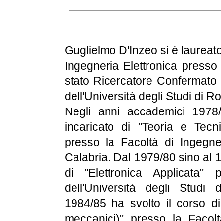
Guglielmo D'Inzeo si è laureato
Ingegneria Elettronica presso 
stato Ricercatore Confermato p
dell'Università degli Studi di
Negli anni accademici 1978
incaricato di "Teoria e Tecn
presso la Facoltà di Ingegner
Calabria. Dal 1979/80 sino al 
di "Elettronica Applicata"
dell'Università degli Studi
1984/85 ha svolto il corso di 
meccanici)" presso la Facoltà