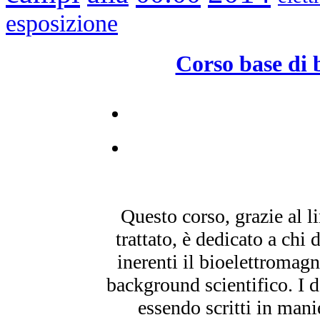
esposizione
Corso base di 
Questo corso, grazie al 
trattato, è dedicato a chi 
inerenti il bioelettromag
background scientifico. I 
essendo scritti in man