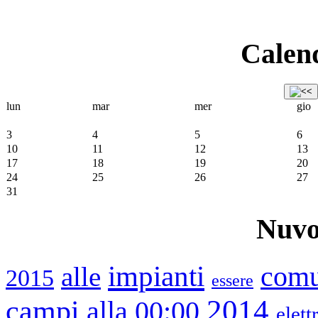
Calend
lun
mar
mer
gio
3
4
5
6
10
11
12
13
17
18
19
20
24
25
26
27
31
Nuvo
impianti
alle
com
2015
essere
2014
campi
00:00
alla
elet