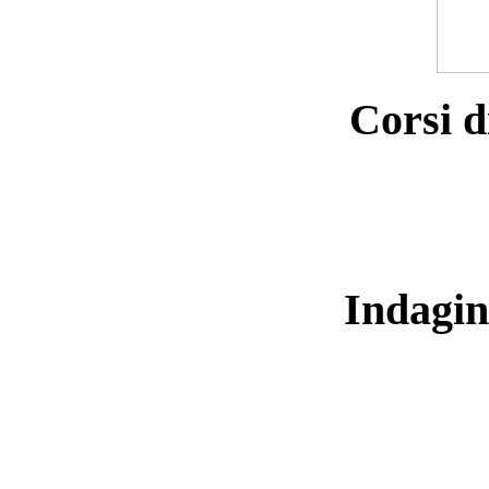
Corsi d
Indagin