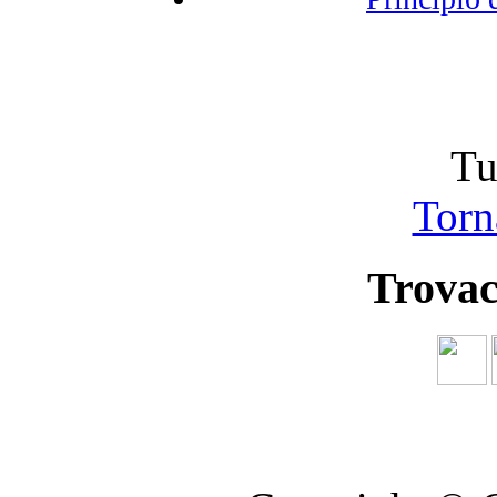
Tu
Torna
Trovac