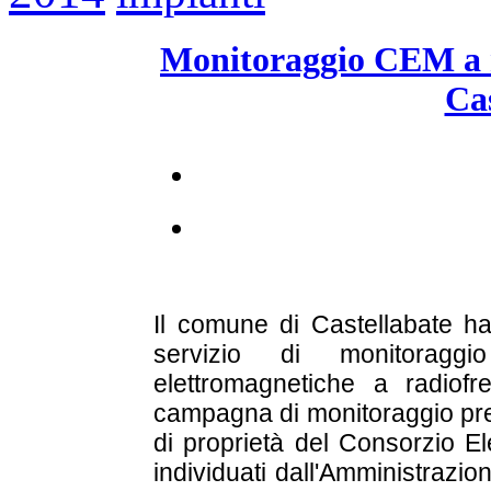
Monitoraggio CEM a 
Cas
Il comune di Castellabate ha 
servizio di monitoragg
elettromagnetiche a radiofr
campagna di monitoraggio prev
di proprietà del Consorzio El
individuati dall'Amministrazi