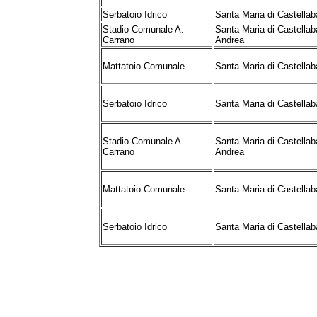
Serbatoio Idrico
Santa Maria di Castellab
Stadio Comunale A.
Santa Maria di Castellaba
Carrano
Andrea
Mattatoio Comunale
Santa Maria di Castellaba
Serbatoio Idrico
Santa Maria di Castellab
Stadio Comunale A.
Santa Maria di Castellaba
Carrano
Andrea
Mattatoio Comunale
Santa Maria di Castellaba
Serbatoio Idrico
Santa Maria di Castellab