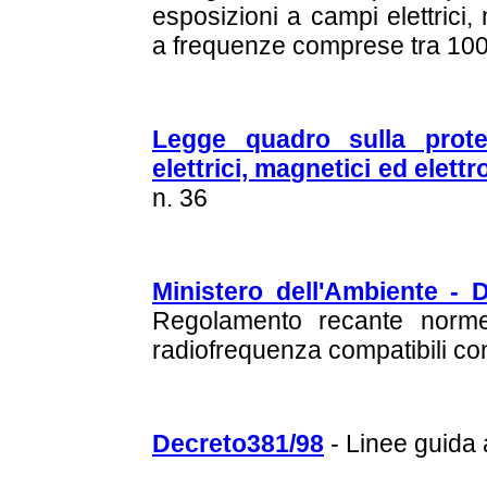
esposizioni a campi elettrici,
a frequenze comprese tra 10
Legge quadro sulla prote
elettrici, magnetici ed elett
n. 36
Ministero dell'Ambiente - 
Regolamento recante norme 
radiofrequenza compatibili co
Decreto381/98
- Linee guida 