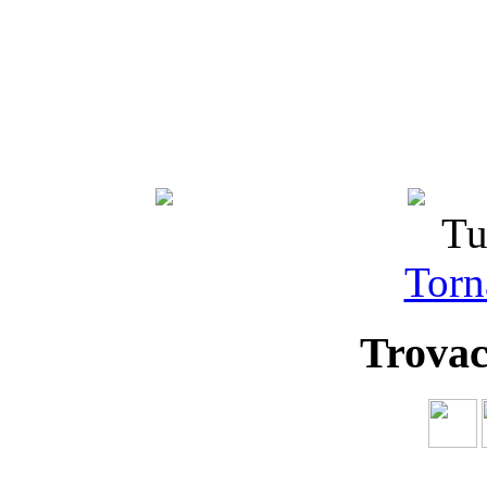
Tu
Torna
Trovac