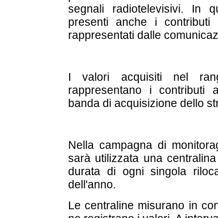
segnali radiotelevisivi. I
presenti anche i contributi 
rappresentati dalle comunicaz
I valori acquisiti nel 
rappresentano i contributi a
banda di acquisizione dello s
Nella campagna di monitorag
sarà utilizzata una centralin
durata di ogni singola rilo
dell'anno.
Le centraline misurano in cont