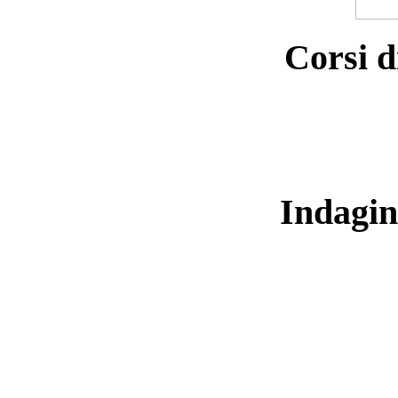
Corsi d
Indagin