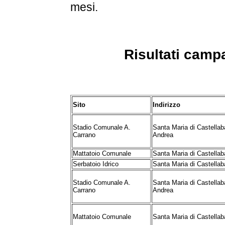
mesi.
Risultati camp
Sito
Indirizzo
Stadio Comunale A.
Santa Maria di Castellaba
Carrano
Andrea
Mattatoio Comunale
Santa Maria di Castellaba
Serbatoio Idrico
Santa Maria di Castellab
Stadio Comunale A.
Santa Maria di Castellaba
Carrano
Andrea
Mattatoio Comunale
Santa Maria di Castellaba