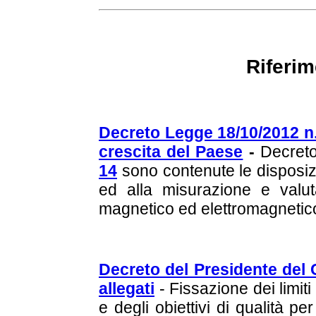
Riferim
Decreto Legge 18/10/2012 n. 
crescita del Paese
-
Decreto
14
sono contenute le disposizi
ed alla misurazione e valuta
magnetico ed elettromagnetic
Decreto del Presidente del C
allegati
- Fissazione dei limiti
e degli obiettivi di qualità p