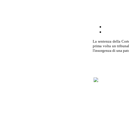
La sentenza della Cort
prima volta un tribunal
l'insorgenza di una pat