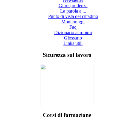
Newsletter
Giurisprudenza
La parola a ...
Punto di vista del cittadino
Monitoraggi
Faq
Dizionario acronimi
Glossario
Links utili
Sicurezza sul lavoro
Corsi di formazione