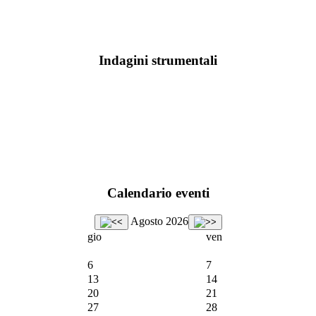
Indagini strumentali
Calendario eventi
Agosto 2026
gio
ven
6
7
13
14
20
21
27
28