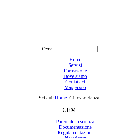
Home
Servizi
Formazione
Dove siamo
Contattaci
Mappa sito
Sei qui:
Home
Giurisprudenza
CEM
Parere della scienza
Documentazione
Regolamentazioni