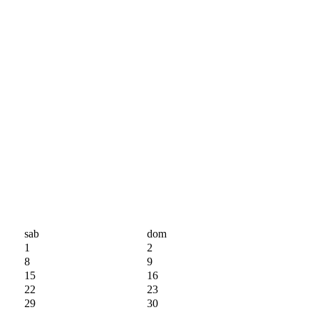
sab
dom
1
2
8
9
15
16
22
23
29
30