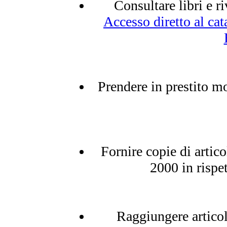
Consultare libri e ri
Accesso diretto al ca
Prendere in prestito mo
Fornire copie di artico
2000 in rispe
Raggiungere articol