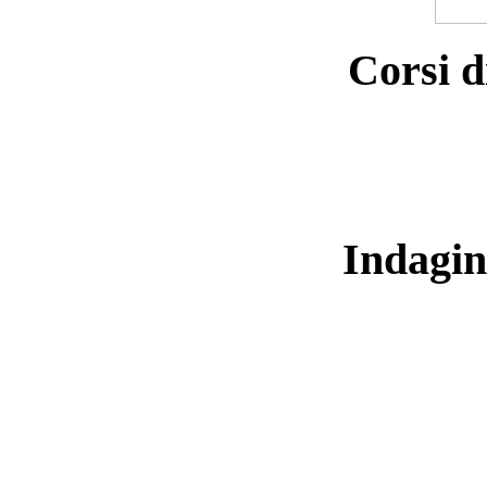
Corsi d
Indagin