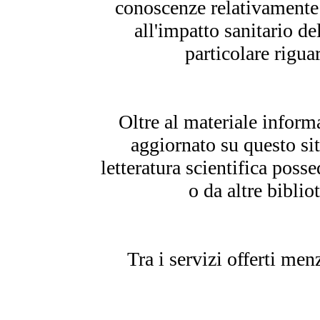
conoscenze relativamente 
all'impatto sanitario d
particolare rigua
Oltre al materiale infor
aggiornato su questo sit
letteratura scientifica pos
o da altre biblio
Tra i servizi offerti men