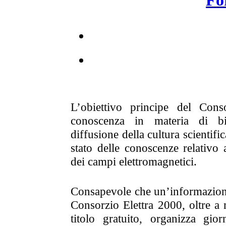
Fo
L’obiettivo principe del Cons
conoscenza in materia di bi
diffusione della cultura scientifi
stato delle conoscenze relativo a
dei campi elettromagnetici.
Consapevole che un’informazione 
Consorzio Elettra 2000, oltre a 
titolo gratuito, organizza gio