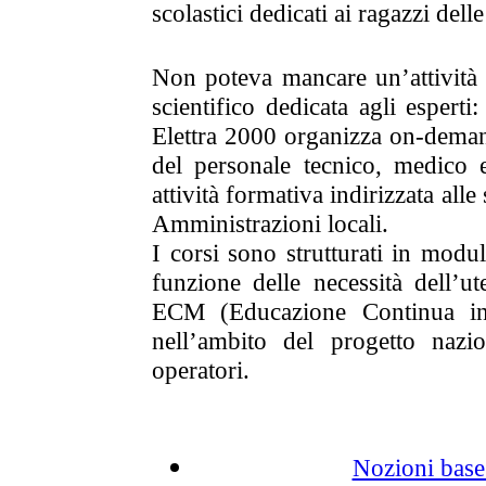
scolastici dedicati ai ragazzi dell
Non poteva mancare un’attività d
scientifico dedicata agli esperti
Elettra 2000 organizza on-demand 
del personale tecnico, medico 
attività formativa indirizzata all
Amministrazioni locali.
I corsi sono strutturati in modul
funzione delle necessità dell’u
ECM (Educazione Continua in 
nell’ambito del progetto nazi
operatori.
Nozioni base