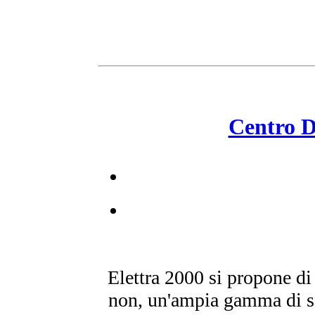
Centro 
Elettra 2000 si propone di 
non, un'ampia gamma di ser