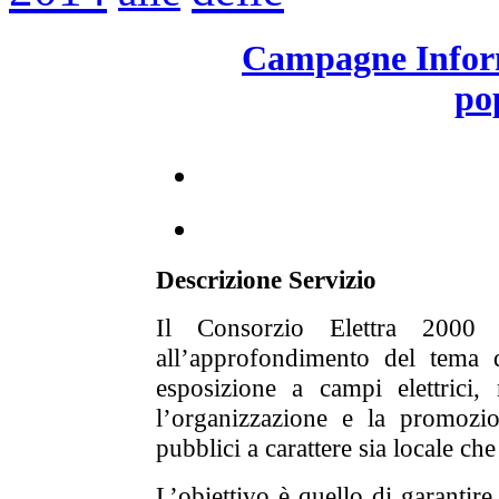
Campagne Informa
po
Descrizione Servizio
Il Consorzio Elettra 2000 s
all’approfondimento del tema d
esposizione a campi elettrici, 
l’organizzazione e la promozio
pubblici a carattere sia locale ch
L’obiettivo è quello di garantir