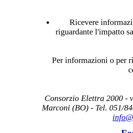
Ricevere informazio
riguardante l'impatto s
Per informazioni o per r
c
Consorzio Elettra 2000 - v
Marconi (BO) - Tel. 051/84
info@