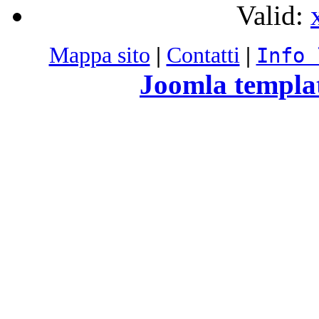
Valid:
Mappa sito
|
Contatti
|
Info 
Joomla templa