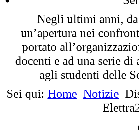
Negli ultimi anni, da
un’apertura nei confron
portato all’organizzazio
docenti e ad una serie di 
agli studenti delle 
Sei qui:
Home
Notizie
Di
Elettra