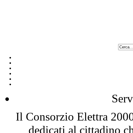
Serv
Il Consorzio Elettra 2000 
dedicati al cittadino 