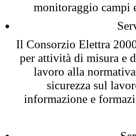
monitoraggio campi el
Ser
Il Consorzio Elettra 2000
per attività di misura e
lavoro alla normativa
sicurezza sul lavor
informazione e formazio
Ser