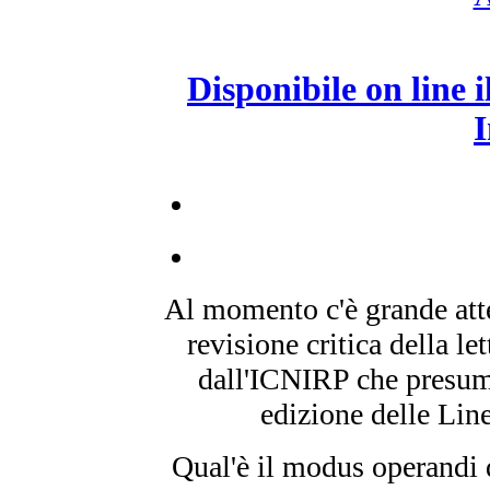
Disponibile on line 
Al momento c'è grande attes
revisione critica della le
dall'ICNIRP che presum
edizione delle Line
Qual'è il modus operandi 