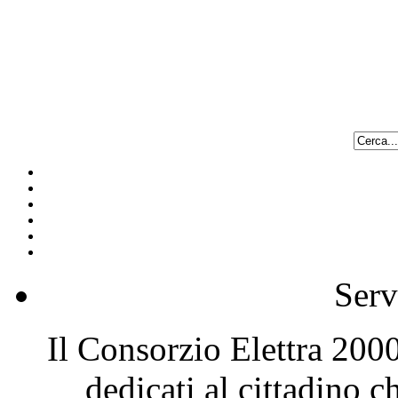
Serv
Il Consorzio Elettra 2000 
dedicati al cittadino 