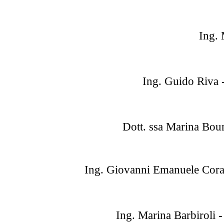
Ing. 
Ing. Guido Riva
Dott. ssa Marina Bo
Ing. Giovanni Emanuele Coraz
Ing. Marina Barbiroli