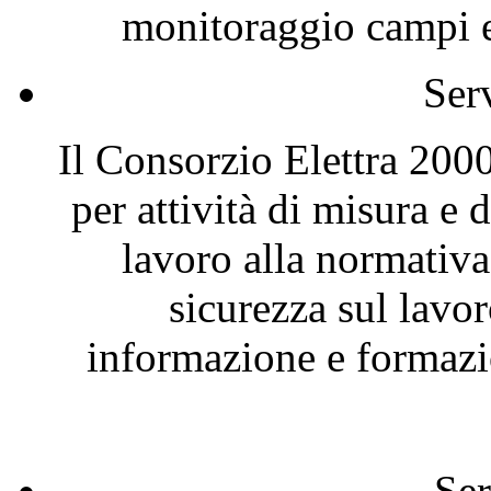
monitoraggio campi el
Ser
Il Consorzio Elettra 2000
per attività di misura e
lavoro alla normativa
sicurezza sul lavor
informazione e formazio
Ser