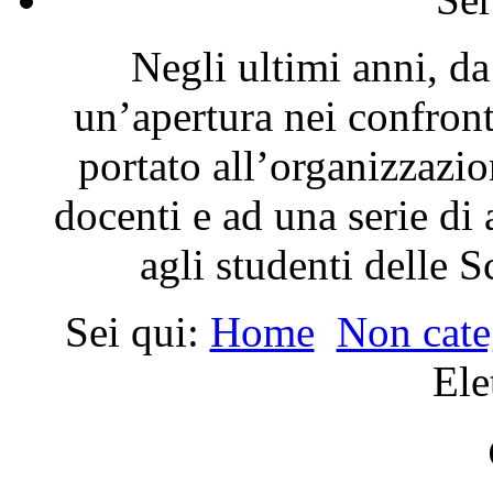
Negli ultimi anni, da
un’apertura nei confron
portato all’organizzazio
docenti e ad una serie di 
agli studenti delle 
Sei qui:
Home
Non cate
Ele