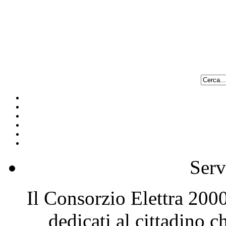
Serv
Il Consorzio Elettra 2000 
dedicati al cittadino 