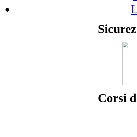
L
Sicurez
Corsi d