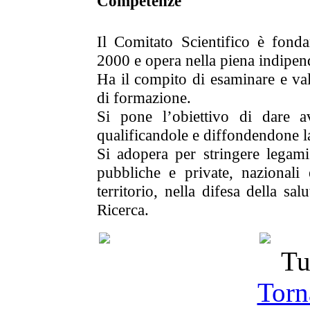
Competenze
Il Comitato Scientifico è fonda
2000 e opera nella piena indipende
Ha il compito di esaminare e val
di formazione.
Si pone l’obiettivo di dare a
qualificandole e diffondendone l
Si adopera per stringere legami 
pubbliche e private, nazionali e
territorio, nella difesa della sa
Ricerca.
Tu
Torna