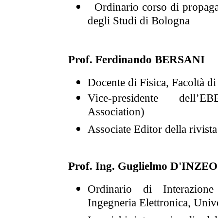
Ordinario corso di propagaz
degli Studi di Bologna
Prof. Ferdinando BERSANI
Docente di Fisica, Facoltà d
Vice-presidente dell’E
Association)
Associate Editor della rivist
Prof. Ing. Guglielmo D'INZEO
Ordinario di Interazione
Ingegneria Elettronica, Univ