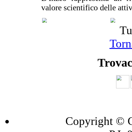
valore scientifico delle attiv
Tu
Torna
Trovac
Copyright © C