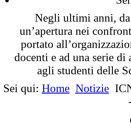
Negli ultimi anni, da
un’apertura nei confron
portato all’organizzazio
docenti e ad una serie di 
agli studenti delle 
Sei qui:
Home
Notizie
ICN