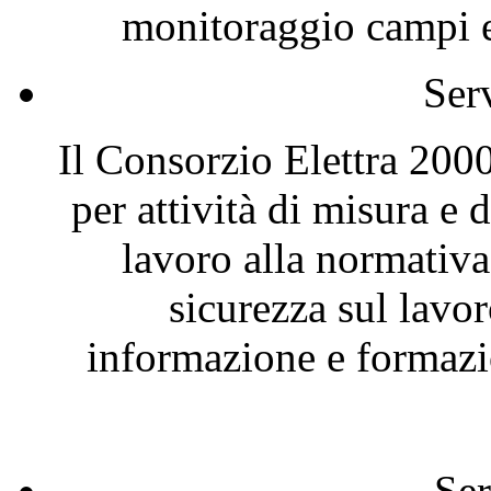
monitoraggio campi el
Ser
Il Consorzio Elettra 2000
per attività di misura e
lavoro alla normativa
sicurezza sul lavor
informazione e formazio
Ser