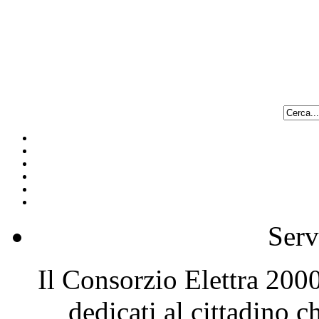
Serv
Il Consorzio Elettra 2000 
dedicati al cittadino 