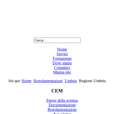
Home
Servizi
Formazione
Dove siamo
Contattaci
Mappa sito
Sei qui:
Home
Regolamentazioni
Umbria
Regione Umbria
CEM
Parere della scienza
Documentazione
Regolamentazioni