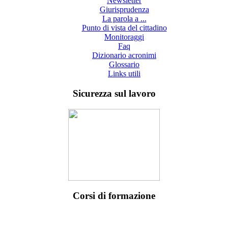
Newsletter
Giurisprudenza
La parola a ...
Punto di vista del cittadino
Monitoraggi
Faq
Dizionario acronimi
Glossario
Links utili
Sicurezza sul lavoro
Corsi di formazione