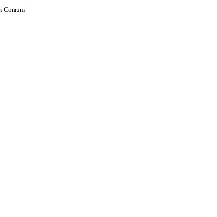
ri Comuni