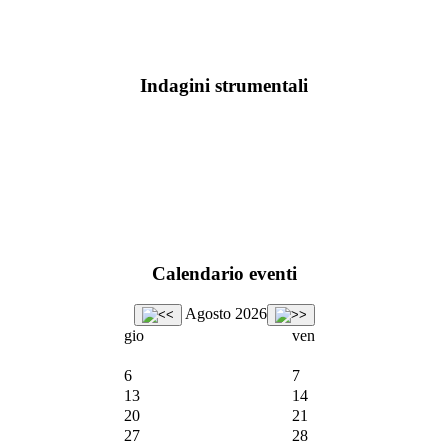
Indagini strumentali
Calendario eventi
Agosto 2026
gio
ven
6
7
13
14
20
21
27
28