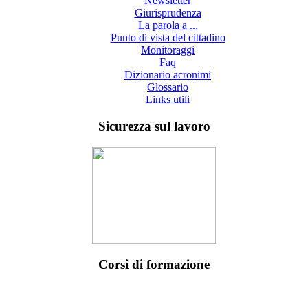
Newsletter
Giurisprudenza
La parola a ...
Punto di vista del cittadino
Monitoraggi
Faq
Dizionario acronimi
Glossario
Links utili
Sicurezza sul lavoro
Corsi di formazione