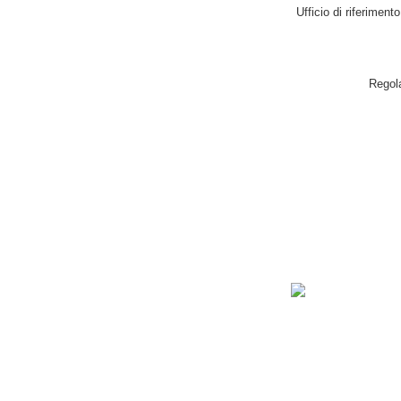
Ufficio di riferimen
Regol