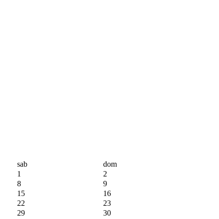
sab
dom
1
2
8
9
15
16
22
23
29
30