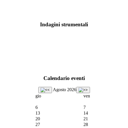
Indagini strumentali
Calendario eventi
Agosto 2026
gio
ven
6
7
13
14
20
21
27
28