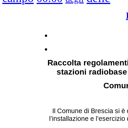
Raccolta regolamenti
stazioni radiobase 
Comun
Il Comune di Brescia si è
l’installazione e l’esercizio