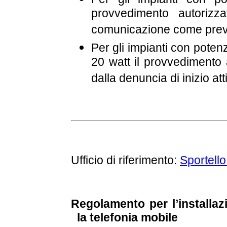
provvedimento autorizza
comunicazione come previs
Per gli impianti con poten
20 watt il provvedimento a
dalla denuncia di inizio att
Ufficio di riferimento:
Sportello 
Regolamento per l’installazi
la telefonia mobile