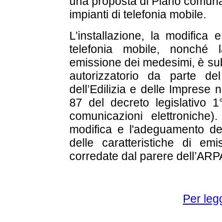
una proposta di Piano comunal
impianti di telefonia mobile.
L’installazione, la modifica 
telefonia mobile, nonché l
emissione dei medesimi, è sub
autorizzatorio da parte del
dell’Edilizia e delle Imprese n
87 del decreto legislativo 
comunicazioni elettroniche)
modifica e l'adeguamento deg
delle caratteristiche di em
corredate dal parere dell’ARP
Per legg