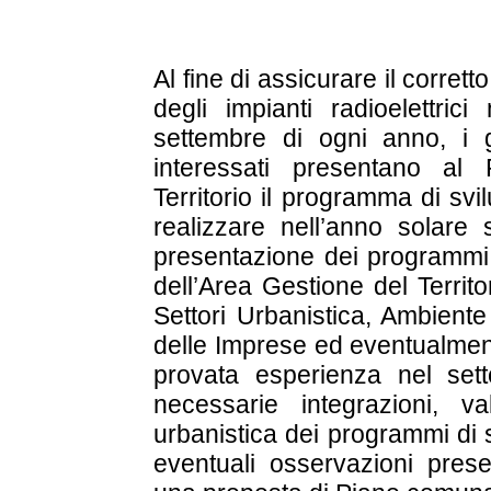
Al fine di assicurare il corrett
degli impianti radioelettrici
settembre di ogni anno, i ge
interessati presentano al 
Territorio il programma di sv
realizzare nell’anno solare 
presentazione dei programmi d
dell’Area Gestione del Territ
Settori Urbanistica, Ambiente 
delle Imprese ed eventualment
provata esperienza nel setto
necessarie integrazioni, v
urbanistica dei programmi di s
eventuali osservazioni pres