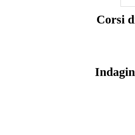
Corsi d
Indagin