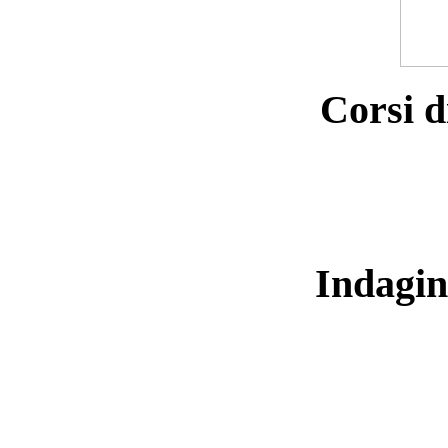
Corsi d
Indagin