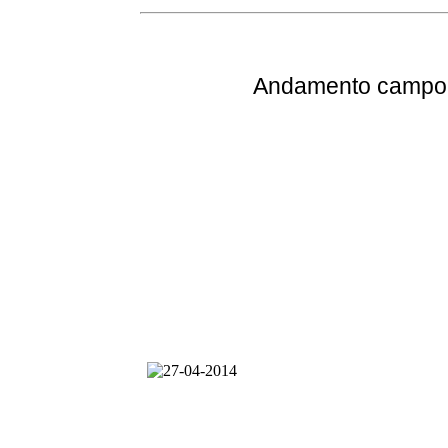
Andamento
campo 