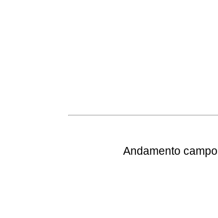
Andamento
campo 