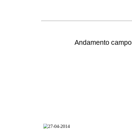
Andamento
campo 