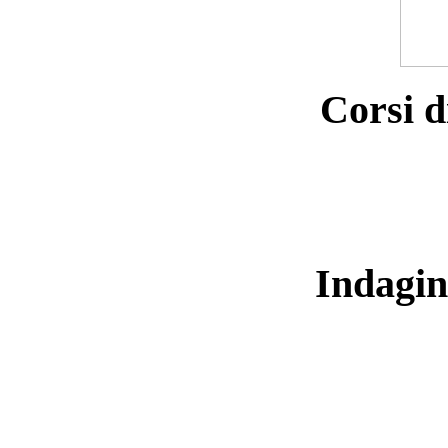
Corsi d
Indagin