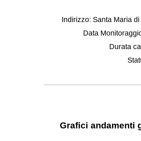
Indirizzo: Santa Maria di
Data Monitoraggio
Durata ca
Stat
Grafici andamenti g