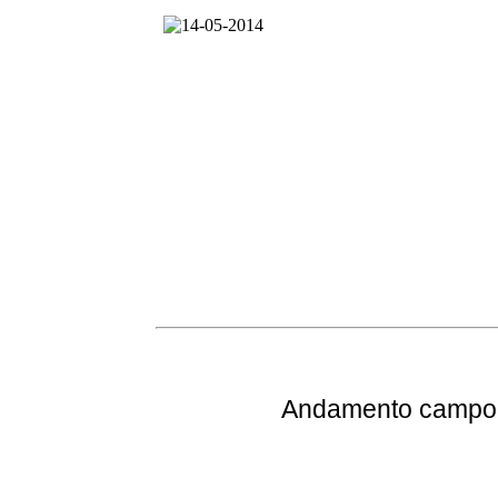
Andamento
campo 