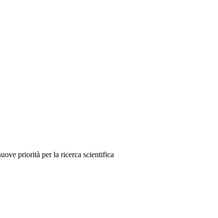
ove priorità per la ricerca scientifica