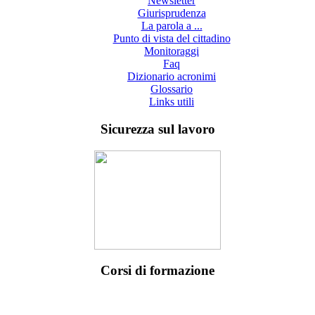
Newsletter
Giurisprudenza
La parola a ...
Punto di vista del cittadino
Monitoraggi
Faq
Dizionario acronimi
Glossario
Links utili
Sicurezza sul lavoro
Corsi di formazione