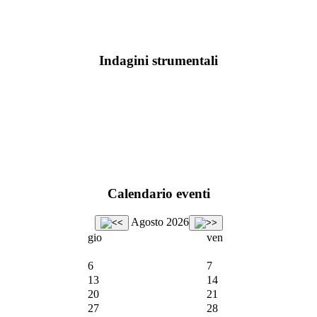
Indagini strumentali
Calendario eventi
Agosto 2026
gio
ven
6
7
13
14
20
21
27
28