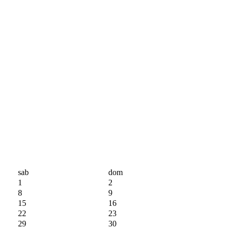
sab
dom
1
2
8
9
15
16
22
23
29
30