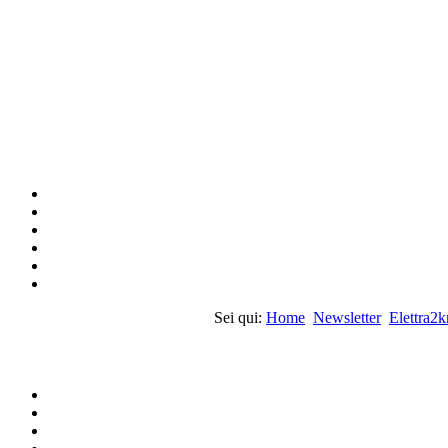
Sei qui:
Home
Newsletter
Elettra2