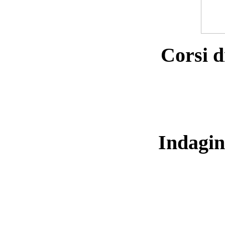
Corsi d
Indagin