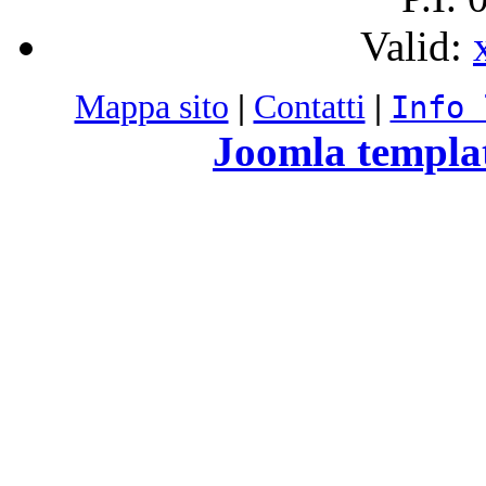
Valid:
Mappa sito
|
Contatti
|
Info 
Joomla templa