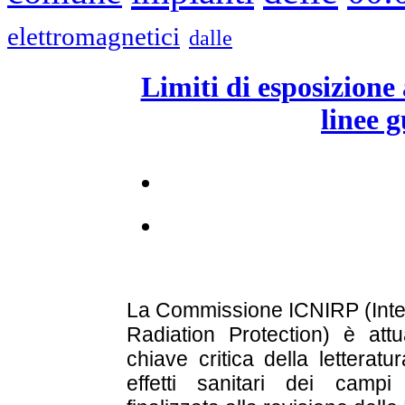
elettromagnetici
dalle
Limiti di esposizione
linee 
La Commissione ICNIRP (Inte
Radiation Protection) è attu
chiave critica della letteratu
effetti sanitari dei campi