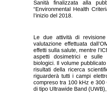
Sanità finalizzata alla p
“Environmental Health Criteri
l’inizio del 2018.
Le due attività di revision
valutazione effettuata dall’O
effetti sulla salute, mentre l
aspetti dosimetrici e sulle 
biologici. Il volume pubblicat
risultati della ricerca scien
riguarderà tutti i campi elett
compreso tra 100 kHz e 300 
di tipo Ultrawide Band (UWB), 