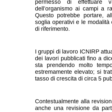
permesso di effettuare va
dell’organismo ai campi a ra
Questo potrebbe portare, alla
soglia operativi e le modalità d
di riferimento.
I gruppi di lavoro ICNIRP attu
dei lavori pubblicati fino a d
sta prendendo molto tempo
estremamente elevato; si tratt
tasso di crescita di circa 5 pub
Contestualmente alla revision
anche una revisione da part