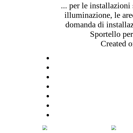
... per le installazioni
illuminazione, le ar
domanda di installaz
Sportello per 
Created 