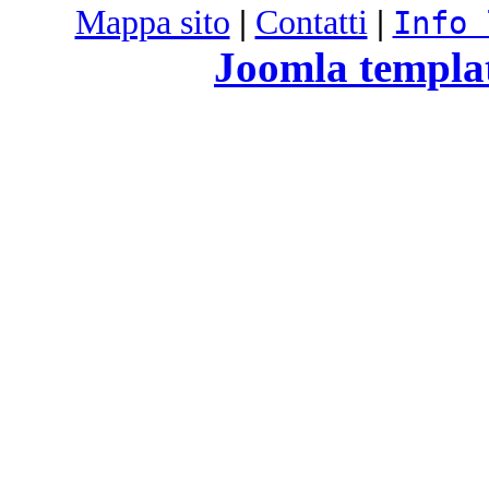
Mappa sito
|
Contatti
|
Info 
Joomla templa