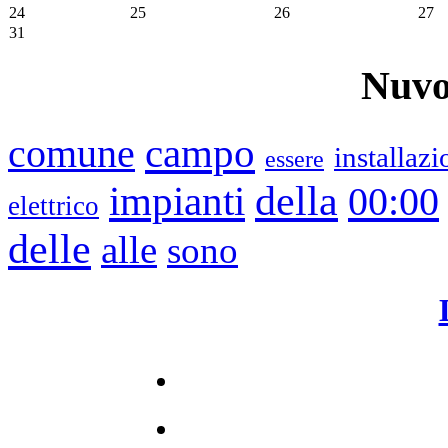
24
25
26
27
31
Nuvo
campo
comune
installazi
essere
impianti
della
00:00
elettrico
delle
alle
sono