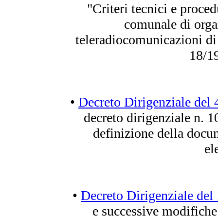
"Criteri tecnici e proce
comunale di orga
teleradiocomunicazioni di c
18/1
•
Decreto Dirigenziale del 
decreto dirigenziale n. 
definizione della docum
el
•
Decreto Dirigenziale del
e successive modifiche 