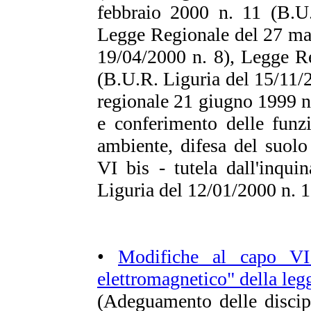
febbraio 2000 n. 11 (B.U.
Legge Regionale del 27 ma
19/04/2000 n. 8), Legge R
(B.U.R. Liguria del 15/11/2
regionale 21 giugno 1999 n
e conferimento delle funzi
ambiente, difesa del suolo
VI bis - tutela dall'inqu
Liguria del 12/01/2000 n. 1
•
Modifiche al capo VI 
elettromagnetico" della le
(Adeguamento delle discip