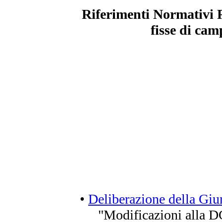
Riferimenti Normativi R
fisse di cam
•
Deliberazione della Giun
"Modificazioni alla D