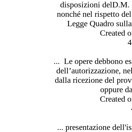
disposizioni delD.M.
nonché nel rispetto del
Legge Quadro sulla 
Created 
4
... Le opere debbono
es
dell’autorizzazione, ne
dalla ricezione del pro
oppure da
Created 
... presentazione dell'is