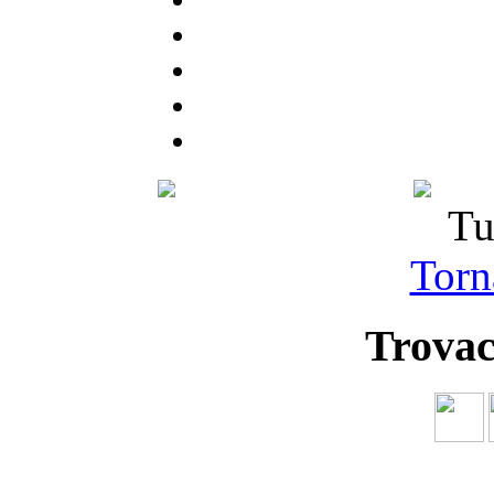
Tu
Torna
Trovac