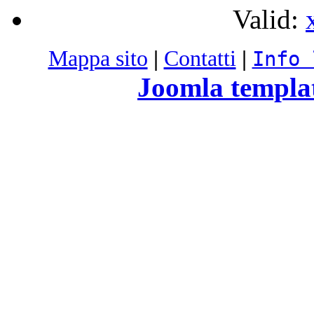
Valid:
Mappa sito
|
Contatti
|
Info 
Joomla templa