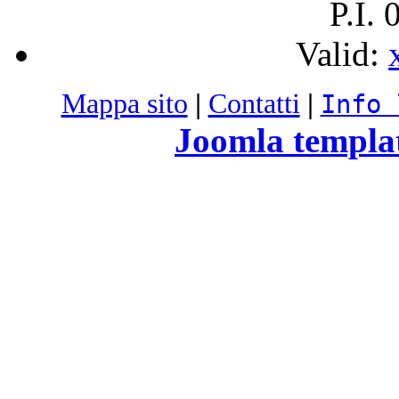
P.I.
Valid:
Mappa sito
|
Contatti
|
Info 
Joomla templa