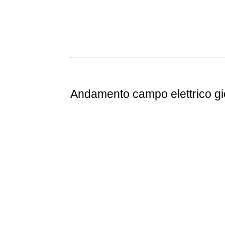
Andamento
campo elettrico g