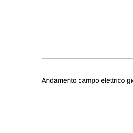
Andamento
campo elettrico g