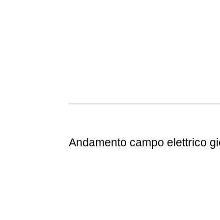
Andamento
campo elettrico g