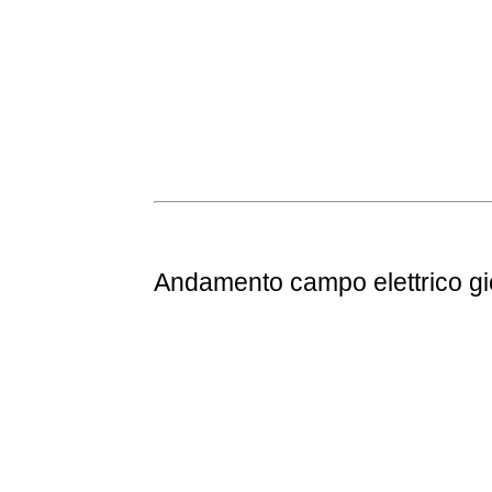
Andamento
campo elettrico g