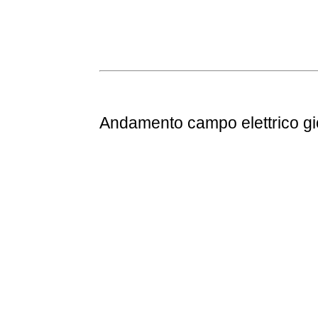
Andamento
campo elettrico g