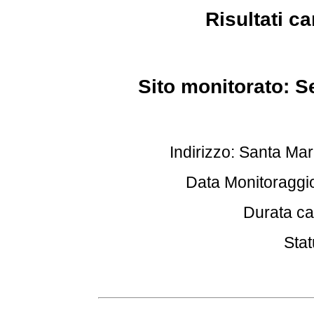
Risultati c
Sito monitorato: S
Indirizzo: Santa Mar
Data Monitoraggio
Durata ca
Stat