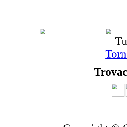
Tu
Torna
Trovac