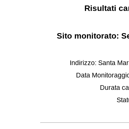
Risultati c
Sito monitorato: S
Indirizzo: Santa Mar
Data Monitoraggio
Durata ca
Stat