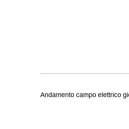
Andamento
campo elettrico g