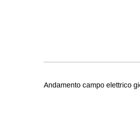
Andamento
campo elettrico g