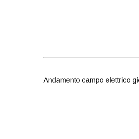
Andamento
campo elettrico g