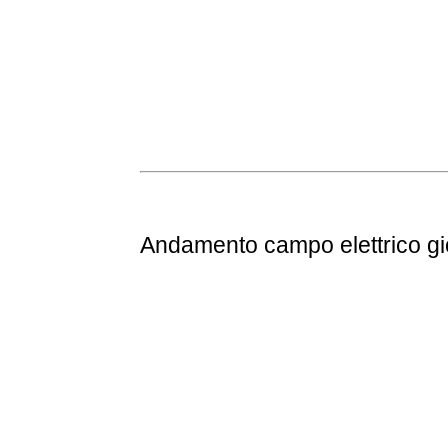
Andamento
campo elettrico g