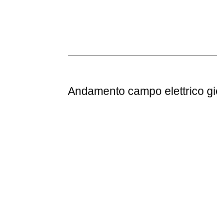
Andamento
campo elettrico g