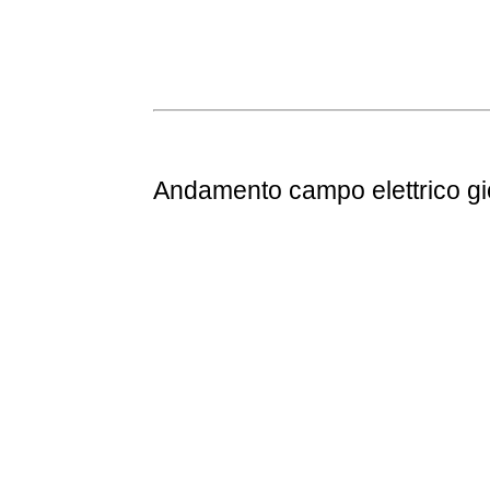
Andamento
campo elettrico g