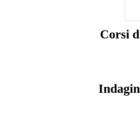
Corsi d
Indagin