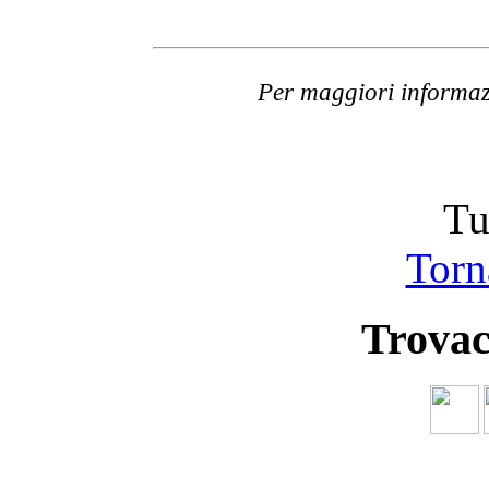
Per maggiori informaz
Tu
Torna
Trovac