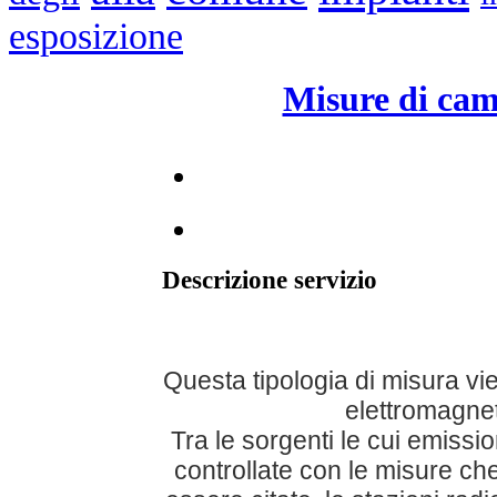
esposizione
Misure di cam
Descrizione servizio
Questa tipologia di misura vi
elettromagnet
Tra le sorgenti le cui emiss
controllate con le misure c