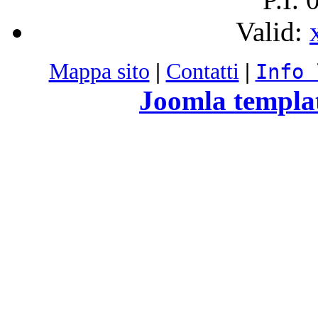
Valid:
Mappa sito
|
Contatti
|
Info 
Joomla templa