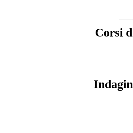
Corsi d
Indagin