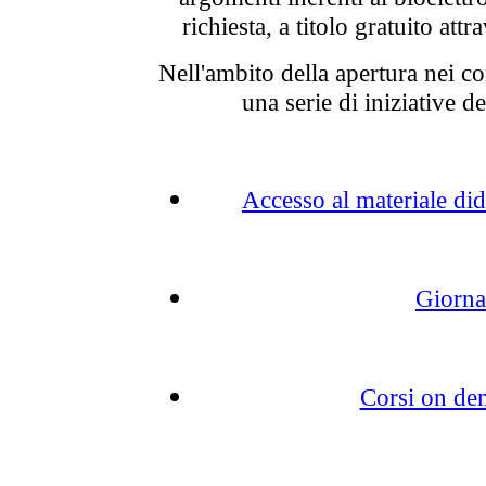
richiesta, a titolo gratuito at
Nell'ambito della apertura nei c
una serie di iniziative de
Accesso al materiale did
Giorna
Corsi on dem