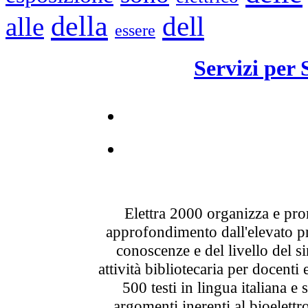
della
dell
alle
essere
Servizi per 
Elettra 2000 organizza e pro
approfondimento dall'elevato pro
conoscenze e del livello del s
attività bibliotecaria per docenti 
500 testi in lingua italiana e s
argomenti inerenti al bioelettr