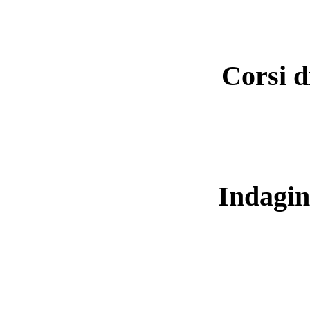
Corsi d
Indagin