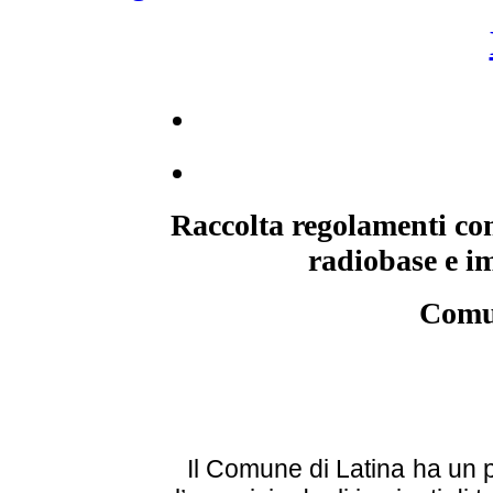
Raccolta regolamenti com
radiobase e im
Comu
Il Comune di Latina ha un 