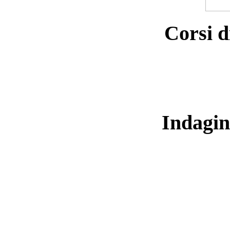
Corsi d
Indagin