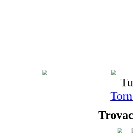
Tu
Torna
Trovac