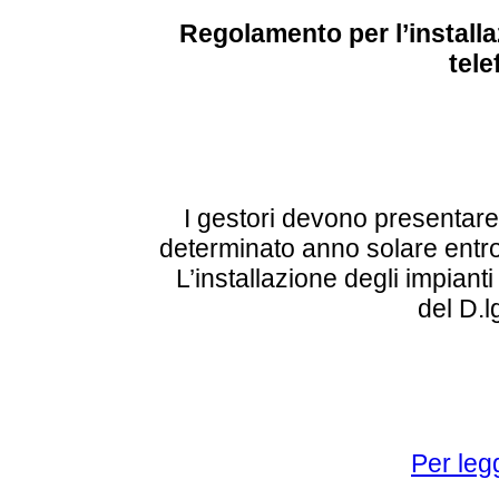
Regolamento per l’installaz
tele
I gestori devono presentare
determinato anno solare entro
L’installazione degli impianti
del D.l
Per legg