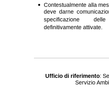
Contestualmente alla messa
deve darne comunicazio
specificazione delle 
definitivamente attivate.
Ufficio di riferimento
: Se
Servizio Ambi