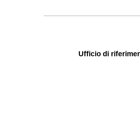
Ufficio di riferime