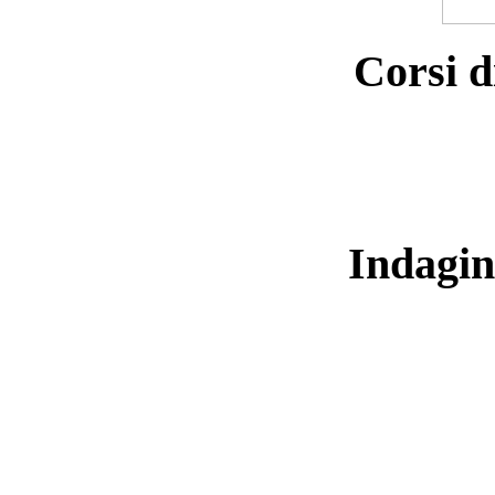
Corsi d
Indagin