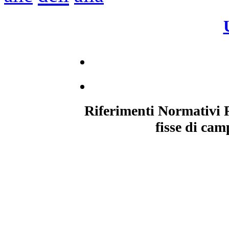
Riferimenti Normativi R
fisse di cam