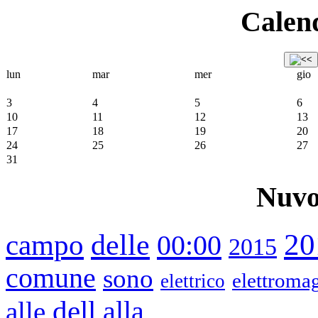
Calend
lun
mar
mer
gio
3
4
5
6
10
11
12
13
17
18
19
20
24
25
26
27
31
Nuvo
20
delle
campo
00:00
2015
comune
sono
elettromag
elettrico
dell
alle
alla