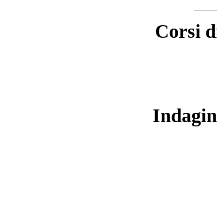
Corsi d
Indagin