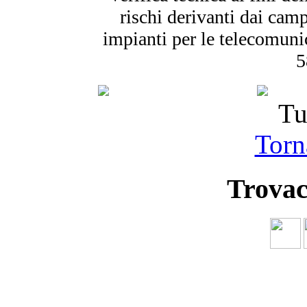
rischi derivanti dai camp
impianti per le telecomuni
5
Tu
Torna
Trovac