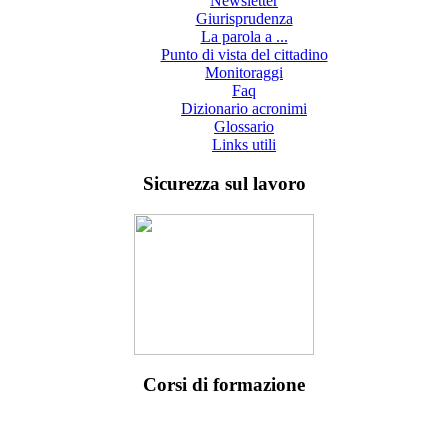
Newsletter
Giurisprudenza
La parola a ...
Punto di vista del cittadino
Monitoraggi
Faq
Dizionario acronimi
Glossario
Links utili
Sicurezza sul lavoro
Corsi di formazione