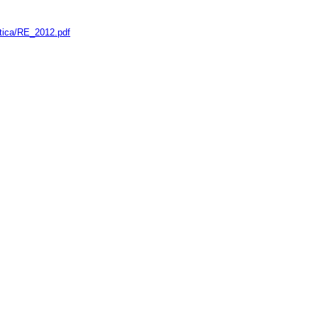
istica/RE_2012.pdf