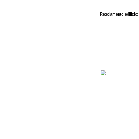
Regolamento edilizio