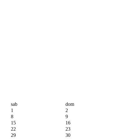
sab
dom
1
2
8
9
15
16
22
23
29
30