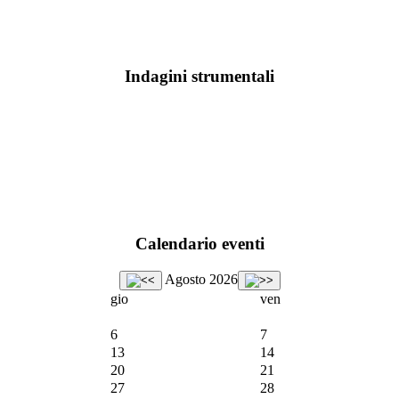
Indagini strumentali
Calendario eventi
Agosto 2026
gio
ven
6
7
13
14
20
21
27
28