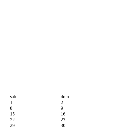
sab
dom
1
2
8
9
15
16
22
23
29
30