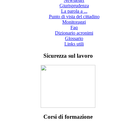
Newsletter
Giurisprudenza
La parola a ...
Punto di vista del cittadino
Monitoraggi
Faq
Dizionario acronimi
Glossario
Links utili
Sicurezza sul lavoro
Corsi di formazione