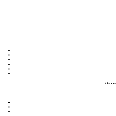
Sei qui