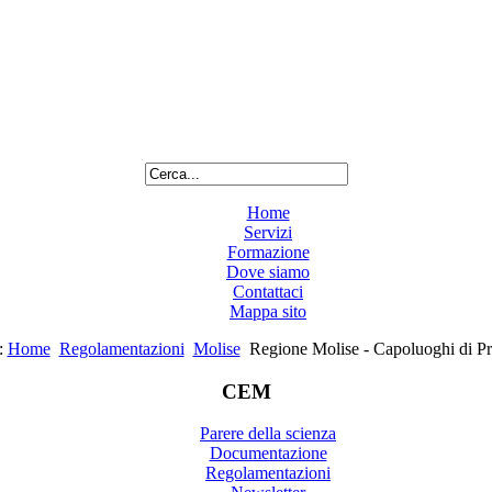
Home
Servizi
Formazione
Dove siamo
Contattaci
Mappa sito
:
Home
Regolamentazioni
Molise
Regione Molise - Capoluoghi di Pr
CEM
Parere della scienza
Documentazione
Regolamentazioni