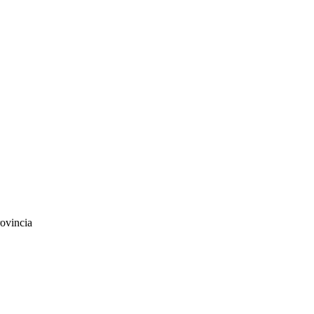
ovincia