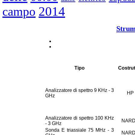
2014
campo
Strum
Tipo
Costrut
Analizzatore di spettro 9 KHz - 3
HP
GHz
Analizzatore di spettro 100 KHz
NAR
- 3 GHz
Sonda E triassiale 75 MHz - 3
NAR