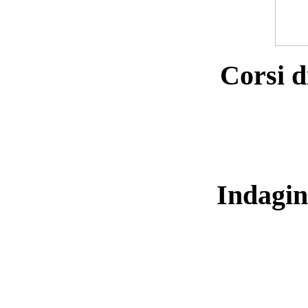
Corsi d
Indagin