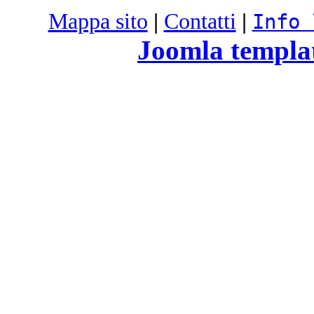
Mappa sito
|
Contatti
|
Info 
Joomla templa