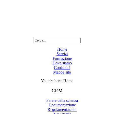
Home
Servizi
Formazione
Dove siamo
Contattaci
Mappa sito
You are here:
Home
CEM
Parere della scienza
Documentazione
Regolamentazioni