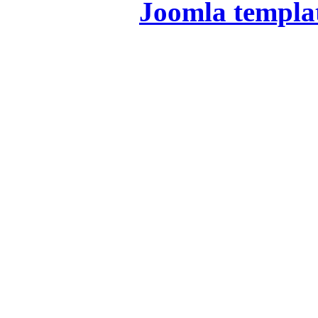
Joomla templa