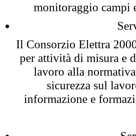
monitoraggio campi el
Ser
Il Consorzio Elettra 2000
per attività di misura e
lavoro alla normativa
sicurezza sul lavor
informazione e formazio
Ser