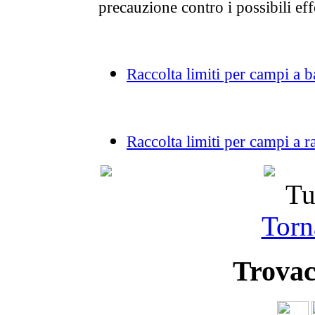
precauzione contro i possibili eff
Raccolta limiti per campi a 
Raccolta limiti per campi a 
Tu
Torna
Trovac