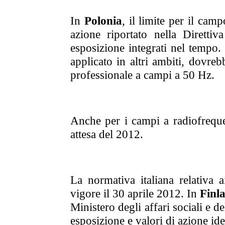
In
Polonia
, il limite per il cam
azione riportato nella Direttiv
esposizione integrati nel tempo.
applicato in altri ambiti, dovreb
professionale a campi a 50 Hz.
Anche per i campi a radiofreque
attesa del 2012.
La normativa italiana relativa a
vigore il 30 aprile 2012. In
Finl
Ministero degli affari sociali e de
esposizione e valori di azione iden