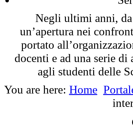
Negli ultimi anni, da
un’apertura nei confron
portato all’organizzazio
docenti e ad una serie di 
agli studenti delle 
You are here:
Home
Portal
inte