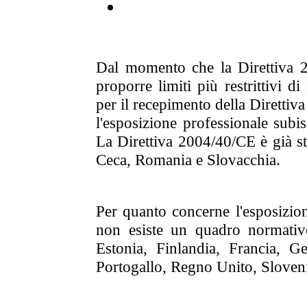
Dal momento che la Direttiva 2
proporre limiti più restrittivi d
per il recepimento della Direttiva 
l'esposizione professionale subi
La Direttiva 2004/40/CE è già sta
Ceca, Romania e Slovacchia.
Per quanto concerne l'esposizi
non esiste un quadro normativ
Estonia, Finlandia, Francia, G
Portogallo, Regno Unito, Sloven