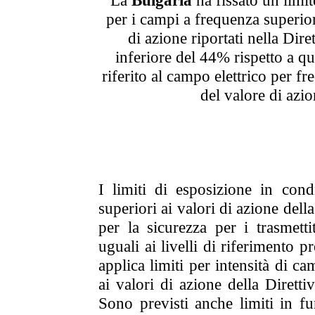
per i campi a frequenza superio
di azione riportati nella Dir
inferiore del 44% rispetto a que
riferito al campo elettrico per 
del valore di azio
I limiti di esposizione in cond
superiori ai valori di azione della
per la sicurezza per i trasmett
uguali ai livelli di riferimento 
applica limiti per intensità di ca
ai valori di azione della Diret
Sono previsti anche limiti in f