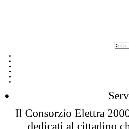
Serv
Il Consorzio Elettra 2000 
dedicati al cittadino 