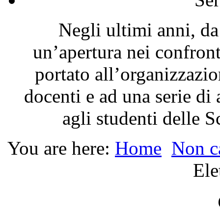
Negli ultimi anni, da
un’apertura nei confron
portato all’organizzazio
docenti e ad una serie di 
agli studenti delle 
You are here:
Home
Non c
Ele