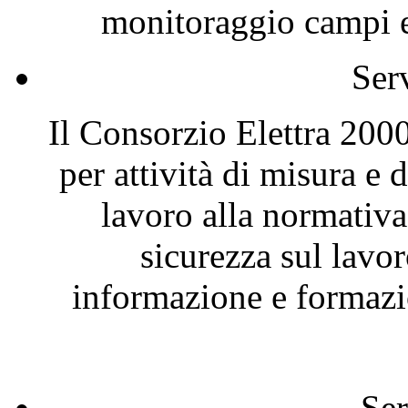
monitoraggio campi el
Ser
Il Consorzio Elettra 2000
per attività di misura e
lavoro alla normativa
sicurezza sul lavor
informazione e formazio
Ser