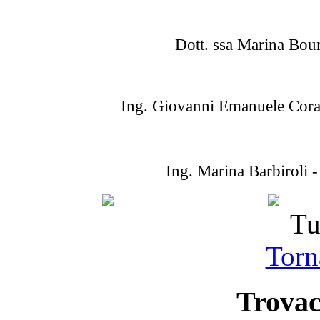
Dott. ssa Marina Bo
Ing. Giovanni Emanuele Coraz
Ing. Marina Barbiroli
Tu
Torna
Trovac