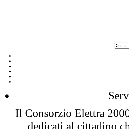
Serv
Il Consorzio Elettra 2000 
dedicati al cittadino 