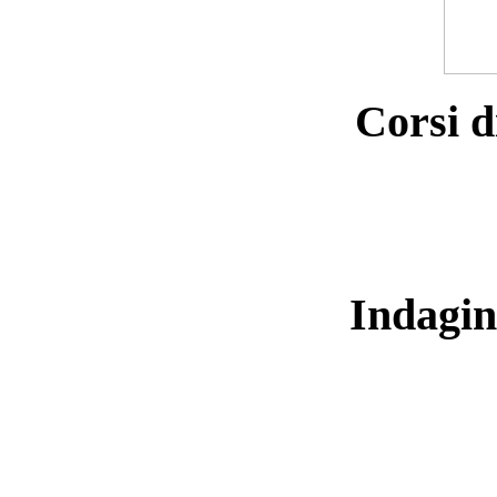
Corsi d
Indagin