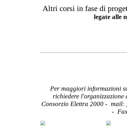
Altri corsi in fase di prog
legate alle
Per maggiori informazioni su
richiedere l'organizzazione 
Consorzio Elettra 2000 - mail:
- Fax