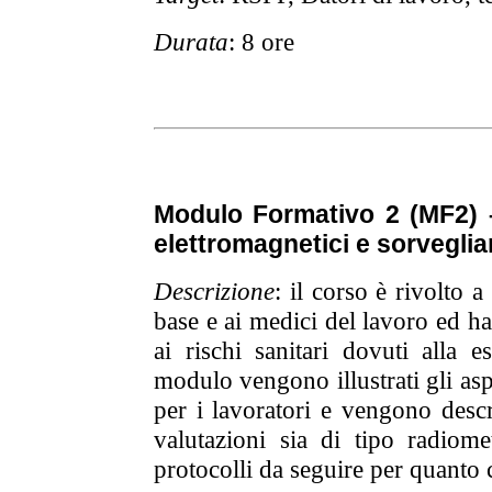
Durata
: 8 ore
Modulo Formativo 2 (MF2) –
elettromagnetici e sorveglia
Descrizione
: il corso è rivolto 
base e ai medici del lavoro ed ha
ai rischi sanitari dovuti alla 
modulo vengono illustrati gli asp
per i lavoratori e vengono descr
valutazioni sia di tipo radiom
protocolli da seguire per quanto 