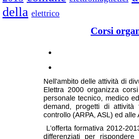
della
elettrico
Corsi orga
Nell'ambito delle attività di di
Elettra 2000 organizza corsi 
personale tecnico, medico ed
demand, progetti di attività 
controllo (ARPA, ASL) ed alle 
L’offerta formativa 2012-2013
differenziati per rispondere