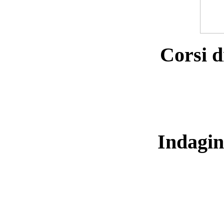
Corsi d
Indagin