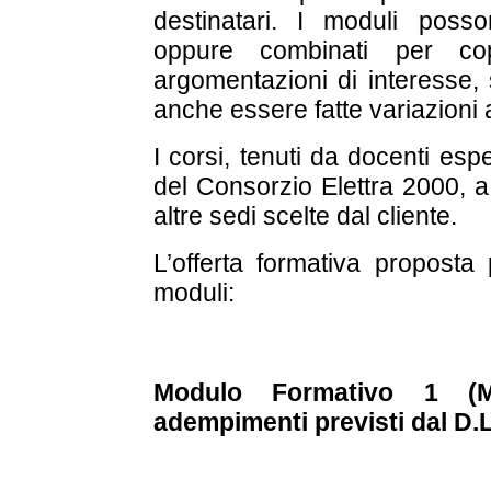
destinatari. I moduli poss
oppure combinati per c
argomentazioni di interesse, 
anche essere fatte variazioni
I corsi, tenuti da docenti es
del Consorzio Elettra 2000, a
altre sedi scelte dal cliente.
L’offerta formativa proposta
moduli:
Modulo Formativo 1 (MF
adempimenti previsti dal D