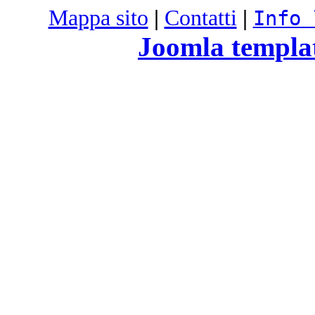
Mappa sito
|
Contatti
|
Info 
Joomla templa