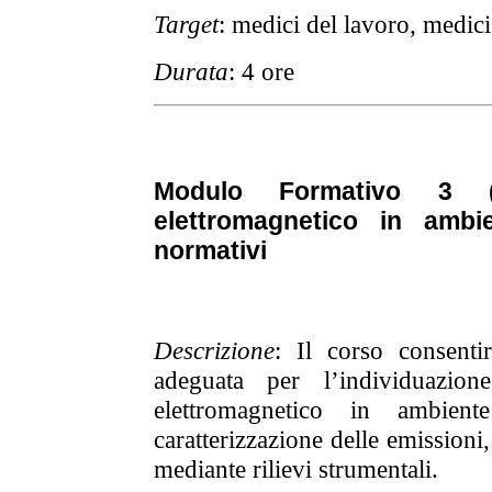
Target
: medici del lavoro, medic
Durata
: 4 ore
Modulo Formativo 3 
elettromagnetico in ambie
normativi
Descrizione
: Il corso consenti
adeguata per l’individuazion
elettromagnetico in ambien
caratterizzazione delle emissioni,
mediante rilievi strumentali.